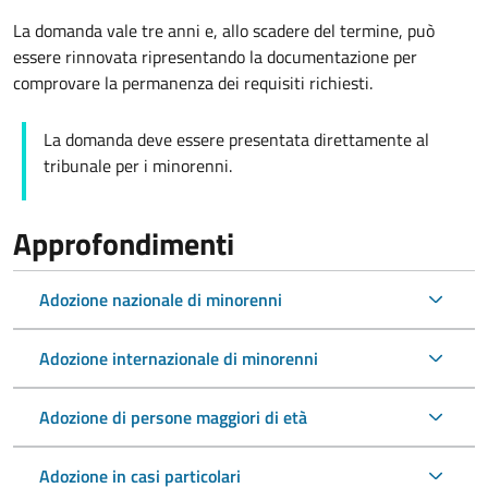
La domanda vale tre anni e, allo scadere del termine, può
essere rinnovata ripresentando la documentazione per
comprovare la permanenza dei requisiti richiesti.
La domanda deve essere presentata direttamente al
tribunale per i minorenni.
Approfondimenti
Adozione nazionale di minorenni
Adozione internazionale di minorenni
Adozione di persone maggiori di età
Adozione in casi particolari