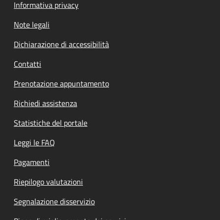
Informativa privacy
Note legali
Dichiarazione di accessibilità
Contatti
Prenotazione appuntamento
Richiedi assistenza
Statistiche del portale
Leggi le FAQ
Pagamenti
Riepilogo valutazioni
Segnalazione disservizio