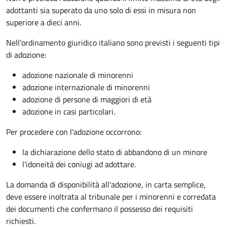
adottanti sia superato da uno solo di essi in misura non
superiore a dieci anni.
Nell’ordinamento giuridico italiano sono previsti i seguenti tipi
di adozione:
adozione nazionale di minorenni
adozione internazionale di minorenni
adozione di persone di maggiori di età
adozione in casi particolari.
Per procedere con l'adozione occorrono:
la dichiarazione dello stato di abbandono di un minore
l'idoneità dei coniugi ad adottare.
La domanda di disponibilità all'adozione, in carta semplice,
deve essere inoltrata al tribunale per i minorenni e corredata
dei documenti che confermano il possesso dei requisiti
richiesti.