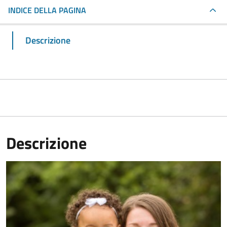
INDICE DELLA PAGINA
Descrizione
Descrizione