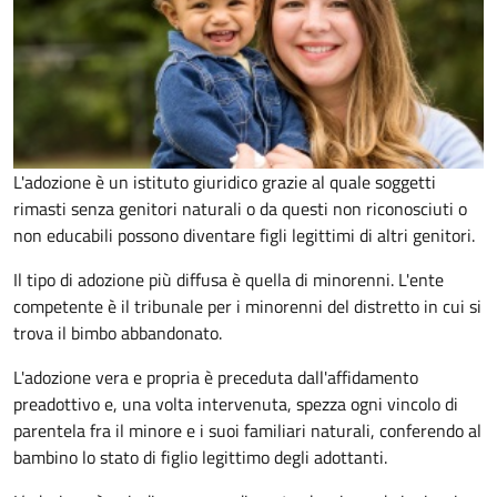
L'adozione è un istituto giuridico grazie al quale soggetti
rimasti senza genitori naturali o da questi non riconosciuti o
non educabili possono diventare figli legittimi di altri genitori.
Il tipo di adozione più diffusa è quella di minorenni. L'ente
competente è il tribunale per i minorenni del distretto in cui si
trova il bimbo abbandonato.
L'adozione vera e propria è preceduta dall'affidamento
preadottivo e, una volta intervenuta, spezza ogni vincolo di
parentela fra il minore e i suoi familiari naturali, conferendo al
bambino lo stato di figlio legittimo degli adottanti.