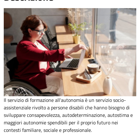
Il servizio di formazione all'autonomia è un servizio socio-
assistenziale rivolto a persone disabili che hanno bisogno di
sviluppare consapevolezza, autodeterminazione, autostima e
maggiori autonomie spendibili per il proprio futuro nei
contesti familiare, sociale e professionale.