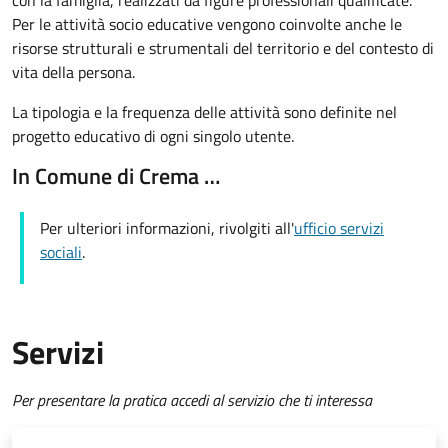
con la famiglia, realizzati da figure professionali qualificate.
Per le attività socio educative vengono coinvolte anche le
risorse strutturali e strumentali del territorio e del contesto di
vita della persona.
La tipologia e la frequenza delle attività sono definite nel
progetto educativo di ogni singolo utente.
In Comune di Crema …
Per ulteriori informazioni, rivolgiti all'
ufficio servizi
sociali
.
Servizi
Per presentare la pratica accedi al servizio che ti interessa