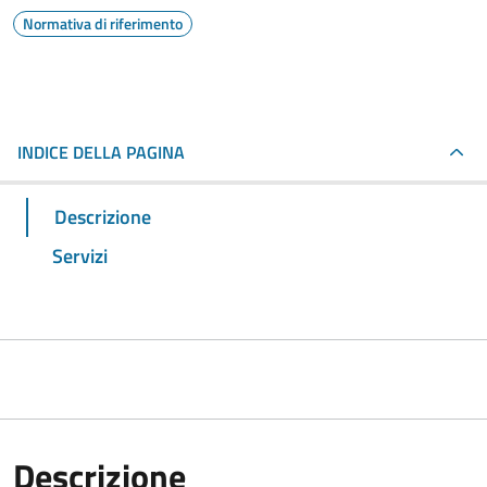
Normativa di riferimento
INDICE DELLA PAGINA
Descrizione
Servizi
Descrizione