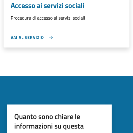
Accesso ai servizi sociali
Procedura di accesso ai servizi sociali
VAI AL SERVIZIO
Quanto sono chiare le
informazioni su questa