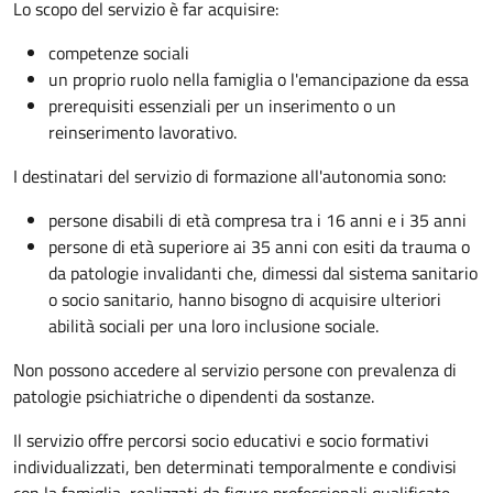
Lo scopo del servizio è far acquisire:
competenze sociali
un proprio ruolo nella famiglia o l'emancipazione da essa
prerequisiti essenziali per un inserimento o un
reinserimento lavorativo.
I destinatari del servizio di formazione all'autonomia sono:
persone disabili di età compresa tra i 16 anni e i 35 anni
persone di età superiore ai 35 anni con esiti da trauma o
da patologie invalidanti che, dimessi dal sistema sanitario
o socio sanitario, hanno bisogno di acquisire ulteriori
abilità sociali per una loro inclusione sociale.
Non possono accedere al servizio persone con prevalenza di
patologie psichiatriche o dipendenti da sostanze.
Il servizio offre percorsi socio educativi e socio formativi
individualizzati, ben determinati temporalmente e condivisi