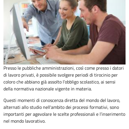
Presso le pubbliche amministrazioni, così come presso i datori
di lavoro privati, è possibile svolgere periodi di tirocinio per
coloro che abbiano già assolto l’obbligo scolastico
,
ai sensi
della normativa nazionale vigente in materia
.
Questi momenti di conoscenza diretta del mondo del lavoro,
alternati allo studio nell'ambito dei processi formativi, sono
importanti per agevolare le scelte professionali e l’inserimento
nel mondo lavorativo.