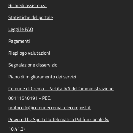
Richiedi assistenza
Statistiche del portale
Leggi le FAQ
Pagamenti
Riepilogo valutazioni
Segnalazione disservizio
Piano di miglioramento dei servizi
Comune di Crema - Partita IVA dell'amministrazione:
00111540191 - PEC:
protocollo@comunecrema.telecompost.it
Powered by Sportello Telematico Polifunzionale (v.
10.41.2)