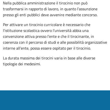
Nella pubblica amministrazione il tirocinio non può
trasformarsi in rapporto di lavoro, in quanto l’assunzione
presso gli enti pubblici deve avvenire mediante concorso.
Per attivare un tirocinio curricolare è necessario che
l’istituzione scolastica ovvero l’università abbia una
convenzione attiva presso l’ente e che il tirocinante, in
coerenza con il percorso di studi e alle possibilità organizzative
interne all’ente, possa essere ospitato per il tirocinio.
La durata massima dei tirocini varia in base alle diverse
tipologie dei medesimi.