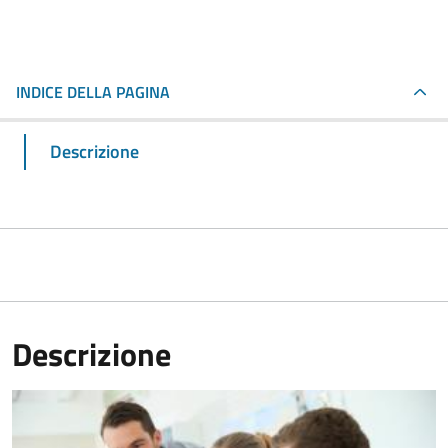
INDICE DELLA PAGINA
Descrizione
Descrizione