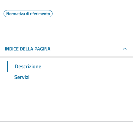
Normativa di riferimento
INDICE DELLA PAGINA
Descrizione
Servizi