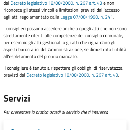
dal
Decreto legislativo 18/08/2000, n. 267 art. 43
e non
riconosce gli stessi vincoli e limitazioni previsti dall'accesso
agli atti regolamentato dalla
Legge 07/08/1990, n. 241
.
I consiglieri possono accedere anche a quegli atti che non sono
strettamente riferiti alle competenze del consiglio comunale,
per esempio gli atti gestionali o gli atti che riguardano gli
aspetti burocratici dell'Amministrazione, se dimostrata l'utilità
all'espletamento del proprio mandato.
Il consigliere è tenuto a rispettare gli obblighi di riservatezza
previsti dal
Decreto legislativo 18/08/2000, n. 267 art. 43
.
Servizi
Per presentare la pratica accedi al servizio che ti interessa