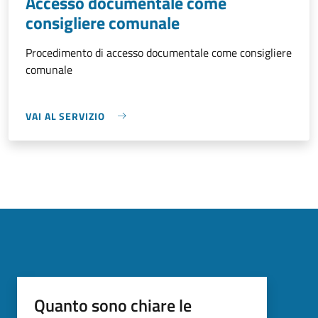
Accesso documentale come
consigliere comunale
Procedimento di accesso documentale come consigliere
comunale
VAI AL SERVIZIO
Quanto sono chiare le