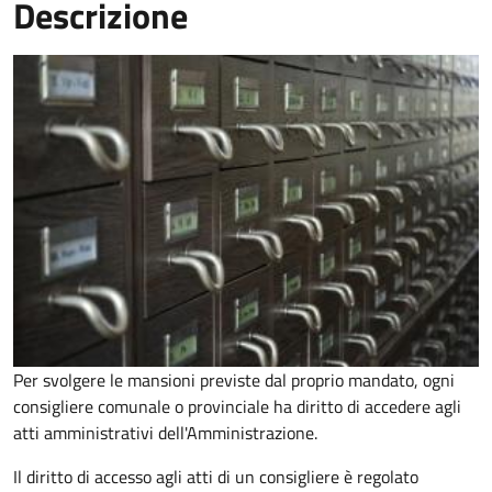
Descrizione
Per svolgere le mansioni previste dal proprio mandato, ogni
consigliere comunale o provinciale ha diritto di accedere agli
atti amministrativi dell'Amministrazione.
Il diritto di accesso agli atti di un consigliere è regolato