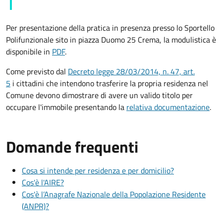
Per presentazione della pratica in presenza presso lo Sportello
Polifunzionale sito in piazza Duomo 25 Crema, la modulistica è
disponibile in
PDF
.
Come previsto dal
Decreto legge 28/03/2014, n. 47, art.
5
i cittadini che intendono trasferire la propria residenza nel
Comune devono dimostrare di avere un valido titolo per
occupare l'immobile presentando la
relativa documentazione
.
Domande frequenti
Cosa si intende per residenza e per domicilio?
Cos'è l'AIRE?
Cos'è l’Anagrafe Nazionale della Popolazione Residente
(ANPR)?