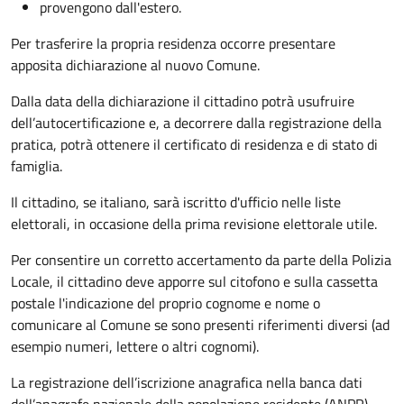
provengono dall'estero.
Per trasferire la propria residenza occorre presentare
apposita
dichiarazione al nuovo Comune.
Dalla data della dichiarazione il cittadino potrà usufruire
dell’autocertificazione e, a decorrere dalla registrazione della
pratica,
potrà ottenere il certificato di residenza e di stato di
famiglia.
Il cittadino, se italiano,
sarà iscritto d'ufficio
nelle liste
elettorali, in occasione della prima revisione elettorale utile.
Per consentire un corretto accertamento da parte della Polizia
Locale, il cittadino deve apporre sul citofono e sulla cassetta
postale l'indicazione del proprio cognome e nome o
comunicare al Comune se sono presenti riferimenti diversi (ad
esempio numeri, lettere o altri cognomi).
La registrazione dell’iscrizione anagrafica nella banca dati