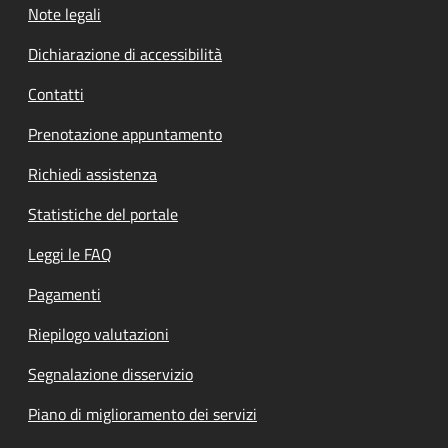
Note legali
Dichiarazione di accessibilità
Contatti
Prenotazione appuntamento
Richiedi assistenza
Statistiche del portale
Leggi le FAQ
Pagamenti
Riepilogo valutazioni
Segnalazione disservizio
Piano di miglioramento dei servizi