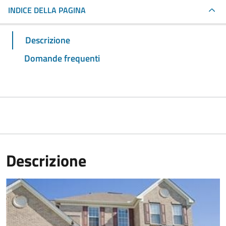
INDICE DELLA PAGINA
Descrizione
Domande frequenti
Descrizione