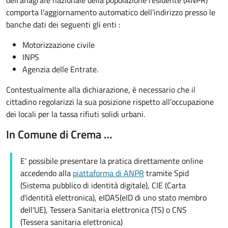
dell’anagrafe nazionale della popolazione residente (ANPR)
comporta l’aggiornamento automatico dell’indirizzo presso le
banche dati dei seguenti gli enti :
Motorizzazione civile
INPS
Agenzia delle Entrate.
Contestualmente alla dichiarazione, è necessario che il
cittadino regolarizzi la sua posizione rispetto all’occupazione
dei locali per la tassa rifiuti solidi urbani.
In Comune di Crema …
E' possibile presentare la pratica direttamente online
accedendo alla
piattaforma di ANPR
tramite Spid
(Sistema pubblico di identità digitale), CIE (Carta
d'identità elettronica), eIDAS(eID di uno stato membro
dell'UE), Tessera Sanitaria elettronica (TS) o CNS
(Tessera sanitaria elettronica)