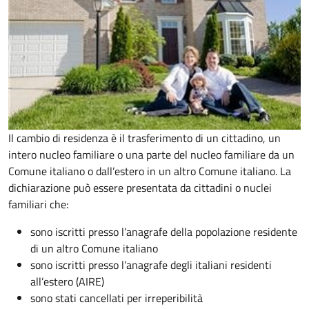
Il cambio di residenza è il trasferimento di un cittadino, un
intero nucleo familiare o una parte del nucleo familiare da un
Comune italiano o dall’estero in un altro Comune italiano. La
dichiarazione può essere presentata da cittadini o nuclei
familiari che:
sono iscritti presso l’anagrafe della popolazione residente
di un altro Comune italiano
sono iscritti presso l’anagrafe degli italiani residenti
all’estero (AIRE)
sono stati cancellati per irreperibilità