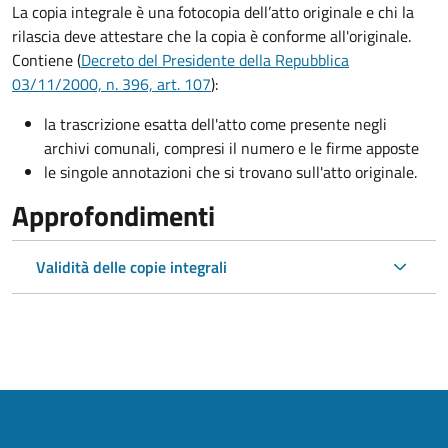
La copia integrale è una fotocopia dell’atto originale e chi la
rilascia deve attestare che la copia è conforme all'originale.
Contiene (
Decreto del Presidente della Repubblica
03/11/2000, n. 396, art. 107
):
la trascrizione esatta dell'atto come presente negli
archivi comunali, compresi il numero e le firme apposte
le singole annotazioni che si trovano sull'atto originale.
Approfondimenti
Validità delle copie integrali