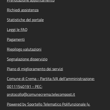
Prenotazione appuntamento
Richiedi assistenza
Statistiche del portale
Leggi le FAQ
Pagamenti
Riepilogo valutazioni
Segnalazione disservizio
Piano di miglioramento dei servizi
Comune di Crema - Partita IVA dell'amministrazione:
00111540191 - PEC:
protocollo@comunecrema.telecompost.it
Powered by Sportello Telematico Polifunzionale (v.