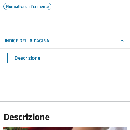
Normativa di riferimento
INDICE DELLA PAGINA
Descrizione
Descrizione