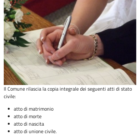
Il Comune rilascia la copia integrale dei seguenti atti di stato
civile:
atto di matrimonio
atto di morte
atto di nascita
atto di unione civile.