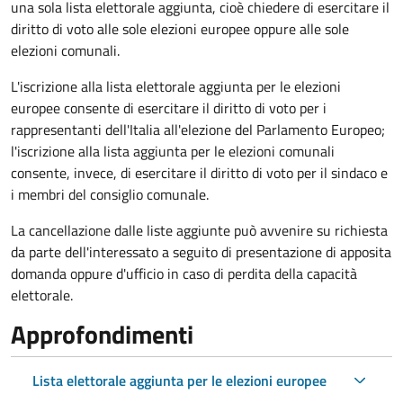
una sola lista elettorale aggiunta, cioè chiedere di esercitare il
diritto di voto alle sole elezioni europee oppure alle sole
elezioni comunali.
L'iscrizione alla lista elettorale aggiunta per le elezioni
europee consente di esercitare il diritto di voto per i
rappresentanti dell'Italia all'elezione del Parlamento Europeo;
l'iscrizione alla lista aggiunta per le elezioni comunali
consente, invece, di esercitare il diritto di voto per il sindaco e
i membri del consiglio comunale.
La cancellazione dalle liste aggiunte può avvenire su richiesta
da parte dell'interessato a seguito di presentazione di apposita
domanda oppure d'ufficio in caso di perdita della capacità
elettorale.
Approfondimenti
Lista elettorale aggiunta per le elezioni europee