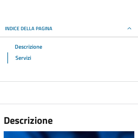
INDICE DELLA PAGINA
Descrizione
Servizi
Descrizione