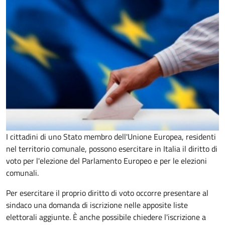
I cittadini di uno Stato membro dell'Unione Europea, residenti
nel territorio comunale, possono esercitare in Italia il diritto di
voto per l'elezione del Parlamento Europeo e per le elezioni
comunali.
Per esercitare il proprio diritto di voto occorre presentare al
sindaco una domanda di iscrizione nelle apposite liste
elettorali aggiunte. È anche possibile chiedere l'iscrizione a