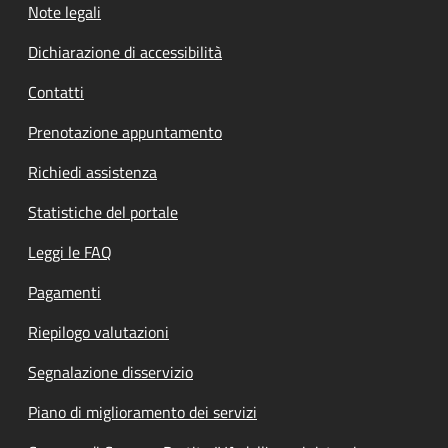
Note legali
Dichiarazione di accessibilità
Contatti
Prenotazione appuntamento
Richiedi assistenza
Statistiche del portale
Leggi le FAQ
Pagamenti
Riepilogo valutazioni
Segnalazione disservizio
Piano di miglioramento dei servizi