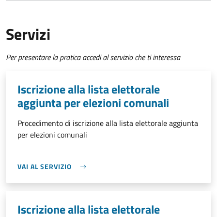
Servizi
Per presentare la pratica accedi al servizio che ti interessa
Iscrizione alla lista elettorale
aggiunta per elezioni comunali
Procedimento di iscrizione alla lista elettorale aggiunta
per elezioni comunali
VAI AL SERVIZIO
Iscrizione alla lista elettorale