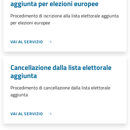
aggiunta per elezioni europee
Procedimento di iscrizione alla lista elettorale aggiunta
per elezioni europee
VAI AL SERVIZIO
Cancellazione dalla lista elettorale
aggiunta
Procedimento di cancellazione dalla lista elettorale
aggiunta
VAI AL SERVIZIO