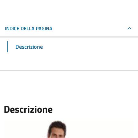
INDICE DELLA PAGINA
Descrizione
Descrizione