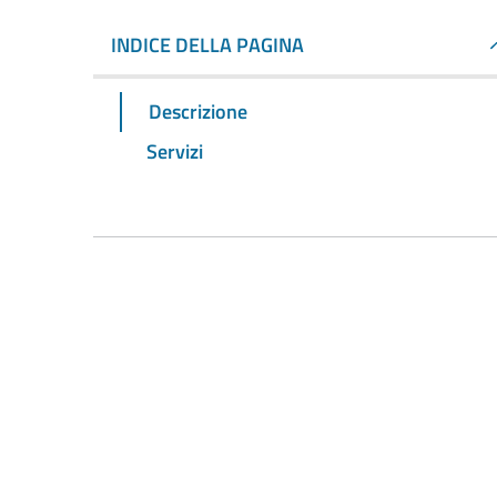
INDICE DELLA PAGINA
Descrizione
Servizi