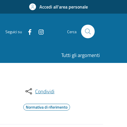
Accedi all'area personale
Seguici su
Cerca
Tutti gli argomenti
Condividi
Normativa di riferimento