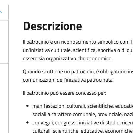
Descrizione
Il patrocinio è un riconoscimento simbolico con il 
un'iniziativa culturale, scientifica, sportiva o di 
essere sia organizzativo che economico.
Quando si ottiene un patrocinio, è obbligatorio in
comunicazioni dell'iniziativa patrocinata.
Il patrocinio può essere concesso per:
manifestazioni culturali, scientifiche, educat
sociali a carattere comunale, provinciale, naz
convegni, congressi, iniziative di studio, ric
culturali, scientifiche, educative, economiche