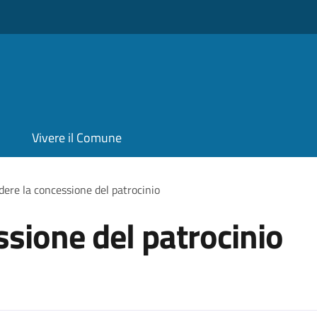
Vivere il Comune
dere la concessione del patrocinio
ssione del patrocinio