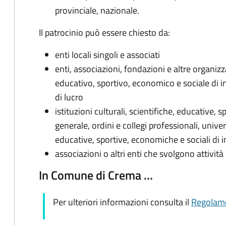
provinciale, nazionale.
Il patrocinio può essere chiesto da:
enti locali singoli e associati
enti, associazioni, fondazioni e altre organizza
educativo, sportivo, economico e sociale di i
di lucro
istituzioni culturali, scientifiche, educative, 
generale, ordini e collegi professionali, univers
educative, sportive, economiche e sociali di 
associazioni o altri enti che svolgono attività
In Comune di Crema …
Per ulteriori informazioni consulta il
Regolam