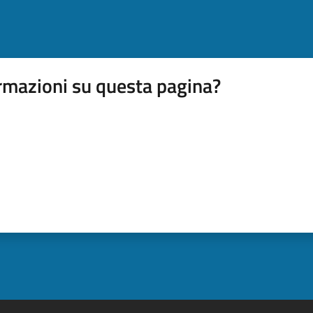
rmazioni su questa pagina?