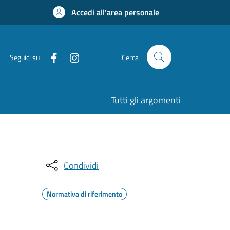
Accedi all'area personale
Seguici su
Cerca
Tutti gli argomenti
Condividi
Normativa di riferimento