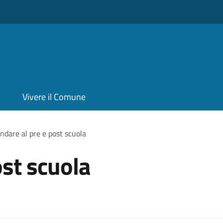
Vivere il Comune
ndare al pre e post scuola
ost scuola