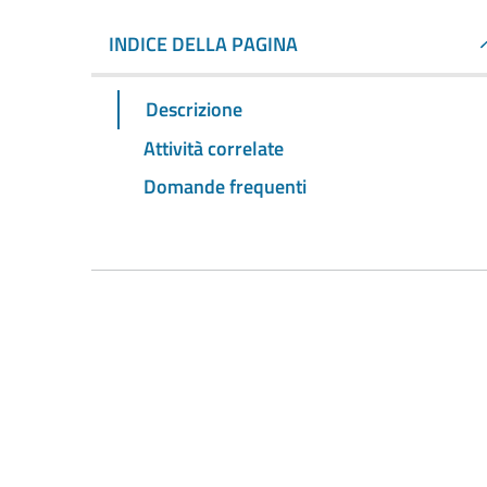
INDICE DELLA PAGINA
Descrizione
Attività correlate
Domande frequenti