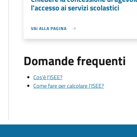
l'accesso ai servizi scolastici
VAI ALLA PAGINA
Domande frequenti
Cos'è l'ISEE?
Come fare per calcolare l'ISEE?