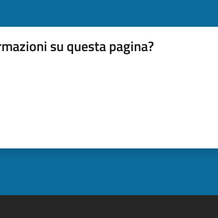
rmazioni su questa pagina?