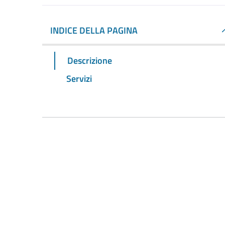
INDICE DELLA PAGINA
Descrizione
Servizi