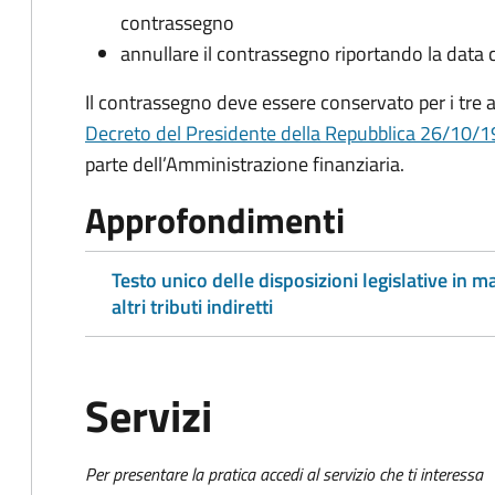
contrassegno
annullare il contrassegno riportando la data 
Il contrassegno deve essere conservato per i tre a
Decreto del Presidente della Repubblica 26/10/19
parte dell’Amministrazione finanziaria.
Approfondimenti
Testo unico delle disposizioni legislative in ma
altri tributi indiretti
Servizi
Per presentare la pratica accedi al servizio che ti interessa