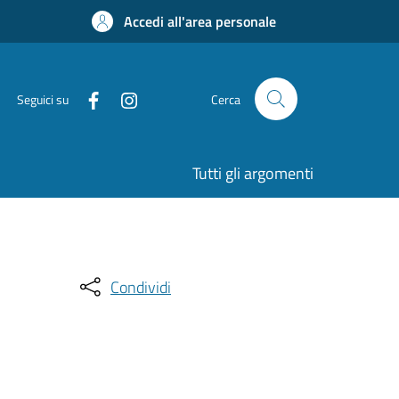
Accedi all'area personale
Seguici su
Cerca
Tutti gli argomenti
Condividi