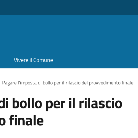
Vivere il Comune
Pagare l'imposta di bollo per il rilascio del provvedimento finale
 bollo per il rilascio
 finale