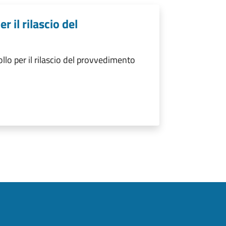
 il rilascio del
lo per il rilascio del provvedimento