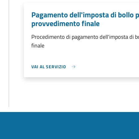
Pagamento dell'imposta di bollo per
provvedimento finale
Procedimento di pagamento dell'imposta di bol
finale
VAI AL SERVIZIO