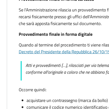
Se l'Amministrazione rilascia un provvedimento fi
recarsi fisicamente presso gli uffici dell'Amminis
che sarà apposta fisicamente sul documento.
Provvedimento finale in forma digitale
Quando al termine del procedimento ti viene rilas
Decreto del Presidente della Repubblica 26/10/1972
Atti e provvedimenti […], rilasciati per via telem
conforme all'originale a coloro che ne abbiano fa
Occorre quindi:
acquistare un contrassegno (marca da bollo)
comunicare il codice numerico identificativo 