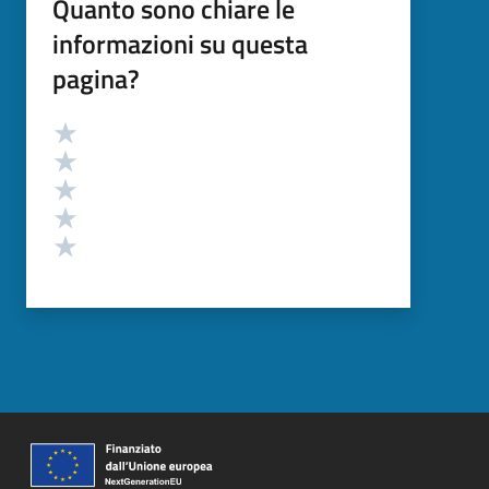
Quanto sono chiare le
informazioni su questa
pagina?
Valutazione
Valuta 5 stelle su 5
Valuta 4 stelle su 5
Valuta 3 stelle su 5
Valuta 2 stelle su 5
Valuta 1 stelle su 5