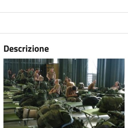
Descrizione