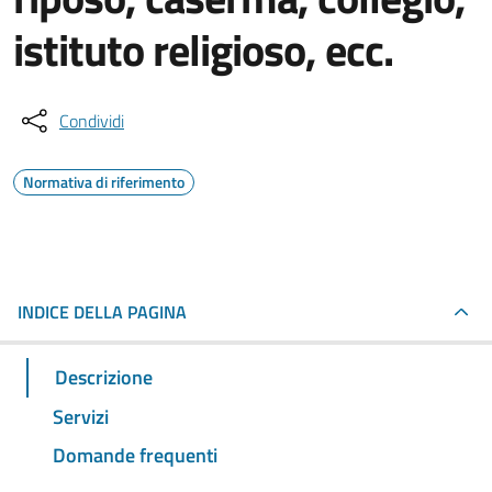
istituto religioso, ecc.
Condividi
Normativa di riferimento
INDICE DELLA PAGINA
Descrizione
Servizi
Domande frequenti