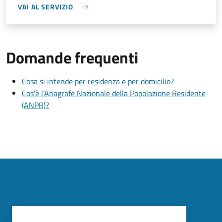
VAI AL SERVIZIO
Domande frequenti
Cosa si intende per residenza e per domicilio?
Cos'è l’Anagrafe Nazionale della Popolazione Residente
(ANPR)?