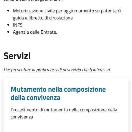
Motorizzazione civile per aggiornamento su patente di
guida e libretto di circolazione
INPS
Agenzia delle Entrate.
Servizi
Per presentare la pratica accedi al servizio che ti interessa
Mutamento nella composizione
della convivenza
Procedimento di mutamento nella composizione della
convivenza