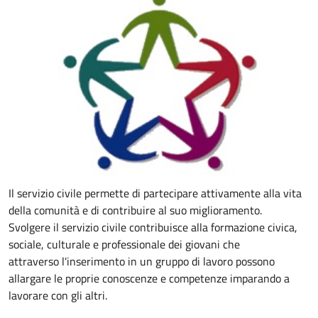
Il servizio civile permette di partecipare attivamente alla vita
della comunità e di contribuire al suo miglioramento.
Svolgere il servizio civile contribuisce alla formazione civica,
sociale, culturale e professionale dei giovani che
attraverso l'inserimento in un gruppo di lavoro possono
allargare
le proprie conoscenze e competenze imparando a
lavorare con gli altri.