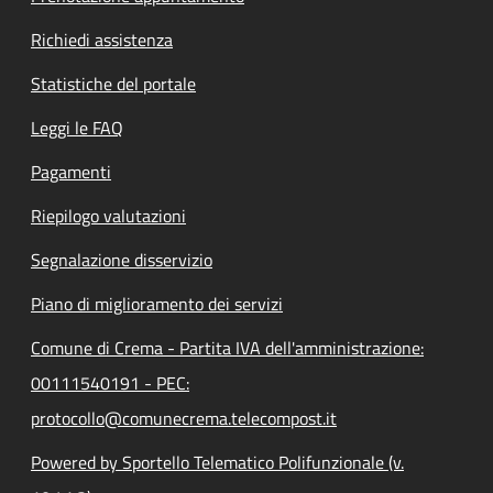
Richiedi assistenza
Statistiche del portale
Leggi le FAQ
Pagamenti
Riepilogo valutazioni
Segnalazione disservizio
Piano di miglioramento dei servizi
Comune di Crema - Partita IVA dell'amministrazione:
00111540191 - PEC:
protocollo@comunecrema.telecompost.it
Powered by Sportello Telematico Polifunzionale (v.