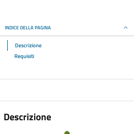
INDICE DELLA PAGINA
Descrizione
Requisiti
Descrizione