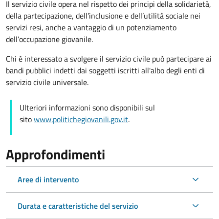
Il servizio civile opera nel rispetto dei principi della solidarietà,
della partecipazione, dell’inclusione e dell’utilità sociale nei
servizi resi, anche a vantaggio di un potenziamento
dell’occupazione giovanile.
Chi è interessato a svolgere il servizio civile può partecipare ai
bandi pubblici indetti dai soggetti iscritti all'albo degli enti di
servizio civile universale.
Ulteriori informazioni sono disponibili sul
sito
www.politichegiovanili.gov.it
.
Approfondimenti
Aree di intervento
Durata e caratteristiche del servizio