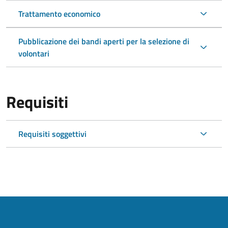
Trattamento economico
Pubblicazione dei bandi aperti per la selezione di
volontari
Requisiti
Requisiti soggettivi