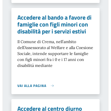
Accedere al bando a favore di
famiglie con figli minori con
disabilità per i servizi estivi
Il Comune di Crema, nell’ambito
dell’Assessorato al Welfare e alla Coesione
Sociale, intende supportare le famiglie
con figli minori fra i 0 e i 17 anni con
disabilità mediante
VAI ALLA PAGINA
Accedere al centro diurno