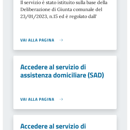
Il servizio è stato istituito sulla base della
Deliberazione di Giunta comunale del
23/01/2023, n.15 ed è regolato dall'
VAI ALLA PAGINA
Accedere al servizio di
assistenza domiciliare (SAD)
VAI ALLA PAGINA
Accedere al servizio di