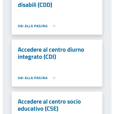
disabili (CDD)
VAI ALLA PAGINA
Accedere al centro diurno
integrato (CDI)
VAI ALLA PAGINA
Accedere al centro socio
educativo (CSE)