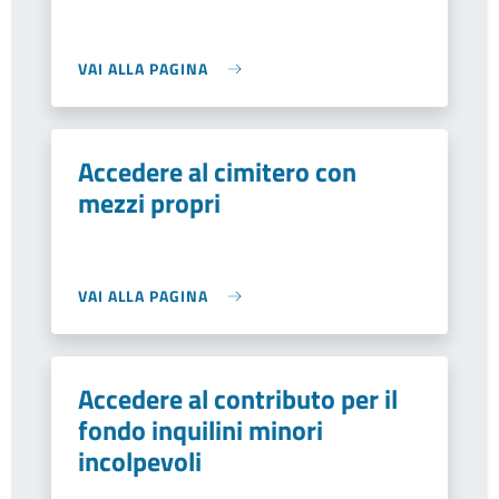
VAI ALLA PAGINA
Accedere al cimitero con
mezzi propri
VAI ALLA PAGINA
Accedere al contributo per il
fondo inquilini minori
incolpevoli