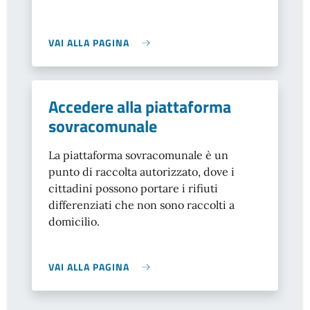
VAI ALLA PAGINA
Accedere alla piattaforma
sovracomunale
La piattaforma sovracomunale è un
punto di raccolta autorizzato, dove i
cittadini possono portare i rifiuti
differenziati che non sono raccolti a
domicilio.
VAI ALLA PAGINA