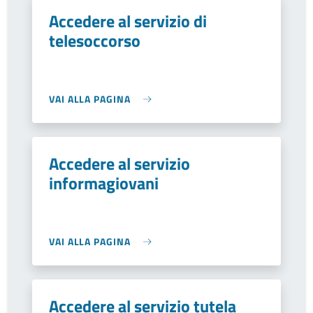
Accedere al servizio di
telesoccorso
VAI ALLA PAGINA
Accedere al servizio
informagiovani
VAI ALLA PAGINA
Accedere al servizio tutela