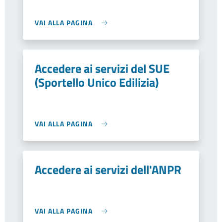
VAI ALLA PAGINA
Accedere ai servizi del SUE
(Sportello Unico Edilizia)
VAI ALLA PAGINA
Accedere ai servizi dell'ANPR
VAI ALLA PAGINA