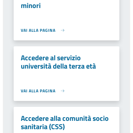
minori
VAI ALLA PAGINA
Accedere al servizio
università della terza età
VAI ALLA PAGINA
Accedere alla comunità socio
sanitaria (CSS)