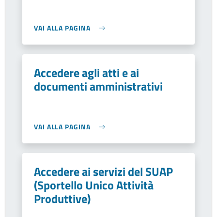
VAI ALLA PAGINA
Accedere agli atti e ai
documenti amministrativi
VAI ALLA PAGINA
Accedere ai servizi del SUAP
(Sportello Unico Attività
Produttive)