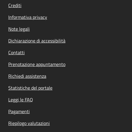
Crediti
Informativa privacy
Note legali
Dichiarazione di accessibilità
Contatti
Prenotazione appuntamento
Richiedi assistenza
Statistiche del portale
Leggi le FAQ
Pagamenti
Riepilogo valutazioni