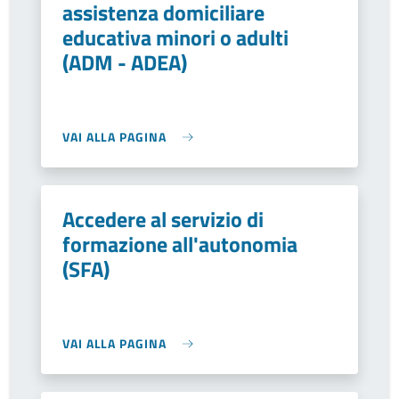
assistenza domiciliare
educativa minori o adulti
(ADM - ADEA)
VAI ALLA PAGINA
Accedere al servizio di
formazione all'autonomia
(SFA)
VAI ALLA PAGINA