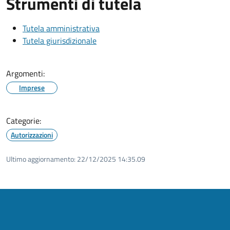
Strumenti di tutela
Tutela amministrativa
Tutela giurisdizionale
Argomenti:
Imprese
Categorie:
Autorizzazioni
Ultimo aggiornamento:
22/12/2025 14:35.09