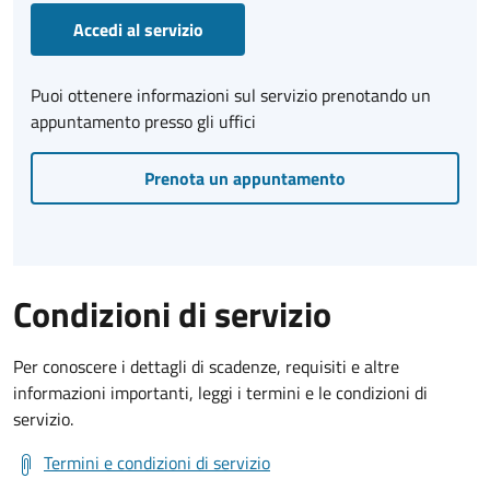
Accedi al servizio
Puoi ottenere informazioni sul servizio prenotando un
appuntamento presso gli uffici
Prenota un appuntamento
Condizioni di servizio
Per conoscere i dettagli di scadenze, requisiti e altre
informazioni importanti, leggi i termini e le condizioni di
servizio.
Termini e condizioni di servizio