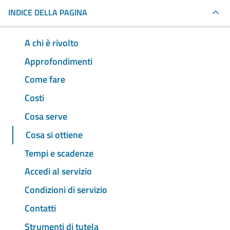
INDICE DELLA PAGINA
A chi è rivolto
Approfondimenti
Come fare
Costi
Cosa serve
Cosa si ottiene
Tempi e scadenze
Accedi al servizio
Condizioni di servizio
Contatti
Strumenti di tutela