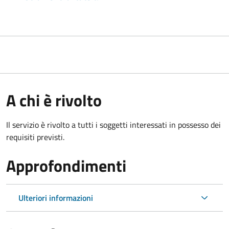
A chi è rivolto
Il servizio è rivolto a tutti i soggetti interessati in possesso dei
requisiti previsti.
Approfondimenti
Ulteriori informazioni