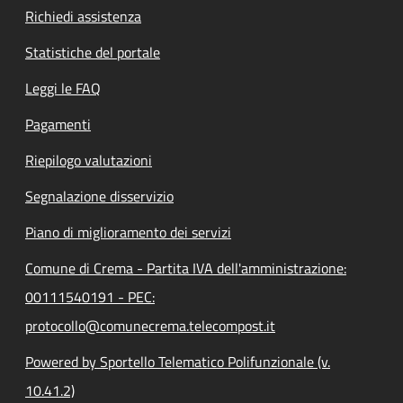
Richiedi assistenza
Statistiche del portale
Leggi le FAQ
Pagamenti
Riepilogo valutazioni
Segnalazione disservizio
Piano di miglioramento dei servizi
Comune di Crema - Partita IVA dell'amministrazione:
00111540191 - PEC:
protocollo@comunecrema.telecompost.it
Powered by Sportello Telematico Polifunzionale (v.
10.41.2)