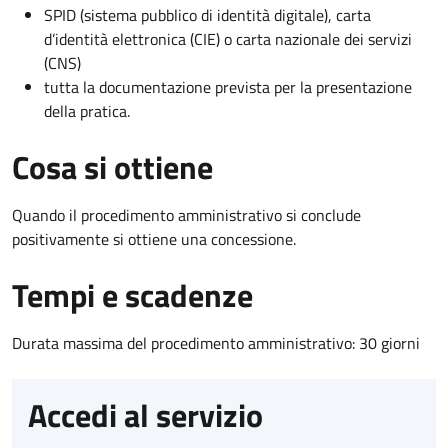
SPID (sistema pubblico di identità digitale), carta
d’identità elettronica (CIE) o carta nazionale dei servizi
(CNS)
tutta la documentazione prevista per la presentazione
della pratica.
Cosa si ottiene
Quando il procedimento amministrativo si conclude
positivamente si ottiene una concessione.
Tempi e scadenze
Durata massima del procedimento amministrativo: 30 giorni
Accedi al servizio