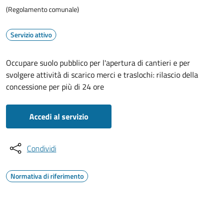
(Regolamento comunale)
Servizio attivo
Occupare suolo pubblico per l'apertura di cantieri e per
svolgere attività di scarico merci e traslochi: rilascio della
concessione per più di 24 ore
Accedi al servizio
Condividi
Normativa di riferimento