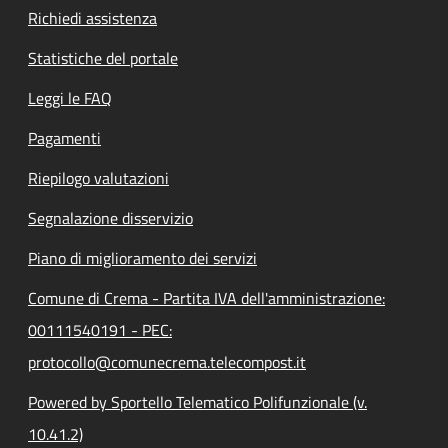
Richiedi assistenza
Statistiche del portale
Leggi le FAQ
Pagamenti
Riepilogo valutazioni
Segnalazione disservizio
Piano di miglioramento dei servizi
Comune di Crema - Partita IVA dell'amministrazione:
00111540191 - PEC:
protocollo@comunecrema.telecompost.it
Powered by Sportello Telematico Polifunzionale (v.
10.41.2)