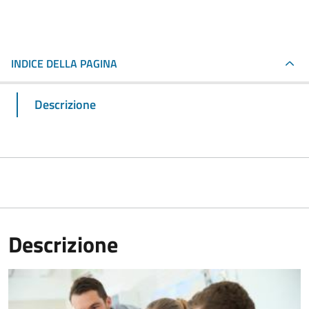
INDICE DELLA PAGINA
Descrizione
Descrizione