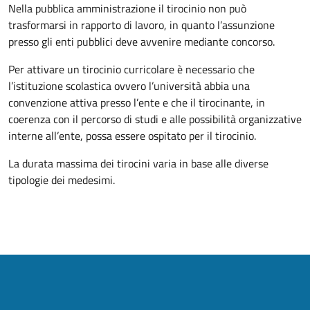
Nella pubblica amministrazione il tirocinio non può
trasformarsi in rapporto di lavoro, in quanto l’assunzione
presso gli enti pubblici deve avvenire mediante concorso.
Per attivare un tirocinio curricolare è necessario che
l’istituzione scolastica ovvero l’università abbia una
convenzione attiva presso l’ente e che il tirocinante, in
coerenza con il percorso di studi e alle possibilità organizzative
interne all’ente, possa essere ospitato per il tirocinio.
La durata massima dei tirocini varia in base alle diverse
tipologie dei medesimi.