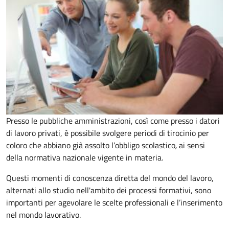
Presso le pubbliche amministrazioni, così come presso i datori
di lavoro privati, è possibile svolgere periodi di tirocinio per
coloro che abbiano già assolto l’obbligo scolastico
,
ai sensi
della normativa nazionale vigente in materia
.
Questi momenti di conoscenza diretta del mondo del lavoro,
alternati allo studio nell'ambito dei processi formativi, sono
importanti per agevolare le scelte professionali e l’inserimento
nel mondo lavorativo.