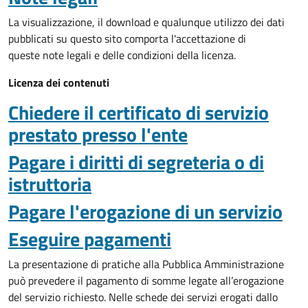
La visualizzazione, il download e qualunque utilizzo dei dati
pubblicati su questo sito comporta l'accettazione di
queste note legali e delle condizioni della licenza.
Licenza dei contenuti
Chiedere il certificato di servizio
prestato presso l'ente
Pagare i diritti di segreteria o di
istruttoria
Pagare l'erogazione di un servizio
Eseguire pagamenti
La presentazione di pratiche alla Pubblica Amministrazione
può prevedere il pagamento di somme legate all’erogazione
del servizio richiesto. Nelle schede dei servizi erogati dallo