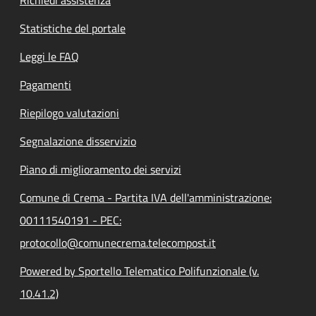
Richiedi assistenza
Statistiche del portale
Leggi le FAQ
Pagamenti
Riepilogo valutazioni
Segnalazione disservizio
Piano di miglioramento dei servizi
Comune di Crema - Partita IVA dell'amministrazione:
00111540191 - PEC:
protocollo@comunecrema.telecompost.it
Powered by Sportello Telematico Polifunzionale (v.
10.41.2)