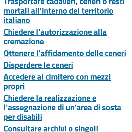
Trasportare cadaveri, ceneri o resti
mortali all'interno del territorio
italiano
Chiedere l'autorizzazione alla
cremazione
Ottenere l'affidamento delle ceneri
Disperdere le ceneri
Accedere al cimitero con mezzi
propri
Chiedere la realizzazione e
l'assegnazione di un'area di sosta
per disabili
Consultare archivi o singoli