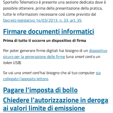
Sportello Telematico è presente una sezione dedicata dove è
possibile ottenere, prima della presentazione della pratica,
tutte le informazioni necessarie così come previsto dal
Decreto legislativo 14/03/2013, n. 33, art. 35
.
Firmare documenti informatici
Prima di tutto ti occorre un dispositivo di firma
Per poter generare firme digitali hai bisogno di un
dispositivo
sicuro per la generazione delle firme
(una
smart card
o un
token USB
).
Se usi una
smart card
hai bisogno che al tuo computer
sia
collegato l'apposito lettore
.
Pagare l'imposta di bollo
Chiedere l'autorizzazione in deroga
ai valori limite di emissione