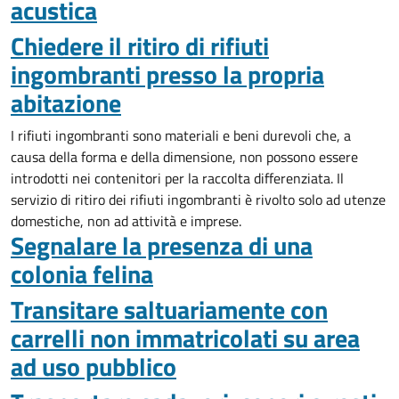
acustica
Chiedere il ritiro di rifiuti
ingombranti presso la propria
abitazione
I rifiuti ingombranti sono materiali e beni durevoli che, a
causa della forma e della dimensione, non possono essere
introdotti nei contenitori per la raccolta differenziata. Il
servizio di ritiro dei rifiuti ingombranti è rivolto solo ad utenze
domestiche, non ad attività e imprese.
Segnalare la presenza di una
colonia felina
Transitare saltuariamente con
carrelli non immatricolati su area
ad uso pubblico