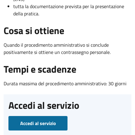
tutta la documentazione prevista per la presentazione
della pratica.
Cosa si ottiene
Quando il procedimento amministrativo si conclude
positivamente si ottiene un contrassegno personale.
Tempi e scadenze
Durata massima del procedimento amministrativo: 30 giorni
Accedi al servizio
Accedi al servizio