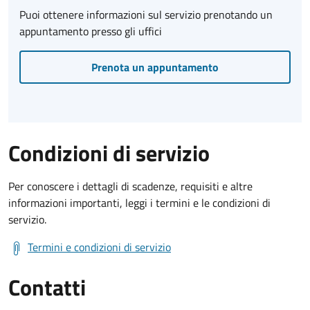
Puoi ottenere informazioni sul servizio prenotando un
appuntamento presso gli uffici
Prenota un appuntamento
Condizioni di servizio
Per conoscere i dettagli di scadenze, requisiti e altre
informazioni importanti, leggi i termini e le condizioni di
servizio.
Termini e condizioni di servizio
Contatti