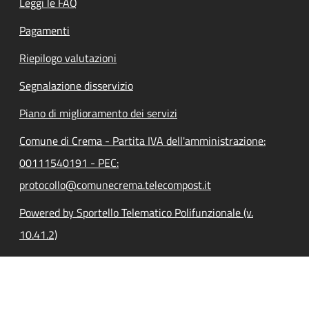
Leggi le FAQ
Pagamenti
Riepilogo valutazioni
Segnalazione disservizio
Piano di miglioramento dei servizi
Comune di Crema - Partita IVA dell'amministrazione:
00111540191 - PEC:
protocollo@comunecrema.telecompost.it
Powered by Sportello Telematico Polifunzionale (v.
10.41.2)