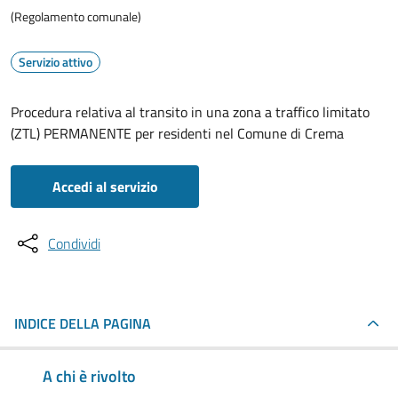
(Regolamento comunale)
Servizio attivo
Procedura relativa al transito in una zona a traffico limitato
(ZTL) PERMANENTE per residenti nel Comune di Crema
Accedi al servizio
Condividi
INDICE DELLA PAGINA
A chi è rivolto