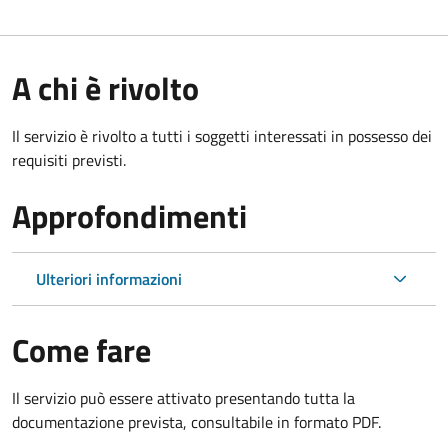
A chi è rivolto
Il servizio è rivolto a tutti i soggetti interessati in possesso dei
requisiti previsti.
Approfondimenti
Ulteriori informazioni
Come fare
Il servizio può essere attivato presentando tutta la
documentazione prevista, consultabile in formato PDF.