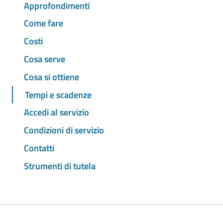
Approfondimenti
Come fare
Costi
Cosa serve
Cosa si ottiene
Tempi e scadenze
Accedi al servizio
Condizioni di servizio
Contatti
Strumenti di tutela