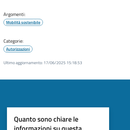
Argomenti:
Mobilità sostenibile
Categorie:
Autorizzazioni
Ultimo aggiornamento:
17/06/2025 15:18.53
Quanto sono chiare le
informazioni su questa