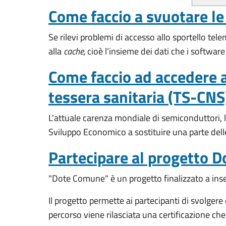
Come faccio a svuotare le
Se rilevi problemi di accesso allo sportello tel
alla
cache,
cioè l’insieme dei dati che i softwar
Come faccio ad accedere a
tessera sanitaria (TS-CNS
L'attuale carenza mondiale di semiconduttori, l
Sviluppo Economico a sostituire una parte dell
Partecipare al progetto 
"Dote Comune" è un progetto finalizzato a inser
Il progetto permette ai partecipanti di svolgere d
percorso viene rilasciata una certificazione ch