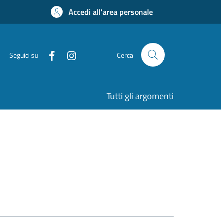
Accedi all'area personale
Seguici su
Cerca
Tutti gli argomenti