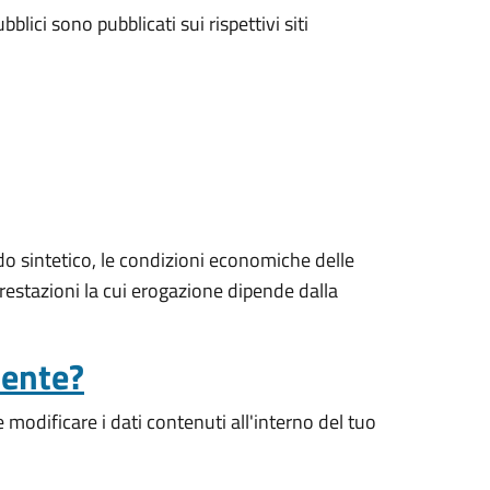
blici sono pubblicati sui rispettivi siti
o sintetico, le condizioni economiche delle
prestazioni la cui erogazione dipende dalla
tente?
modificare i dati contenuti all'interno del tuo