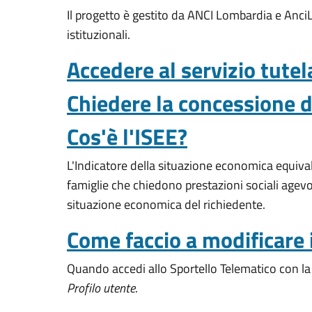
Il progetto è gestito da ANCI Lombardia e AnciLAB,
istituzionali.
Accedere al servizio tutel
Chiedere la concessione d
Cos'è l'ISEE?
L'Indicatore della situazione economica equiva
famiglie che chiedono prestazioni sociali agevol
situazione economica del richiedente.
Come faccio a modificare i
Quando accedi allo Sportello Telematico con la t
Profilo utente
.