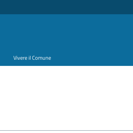
Vivere il Comune