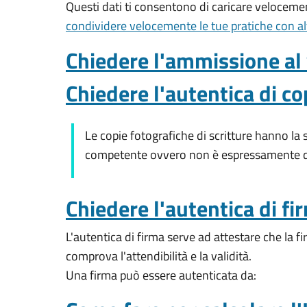
Questi dati ti consentono di caricare veloceme
condividere velocemente le tue pratiche con alt
Chiedere l'ammissione al 
Chiedere l'autentica di co
Le copie fotografiche di scritture hanno la s
competente ovvero non è espressamente d
Chiedere l'autentica di fi
L'autentica di firma serve ad attestare che la fi
comprova l'attendibilità e la validità.
Una firma può essere autenticata da: