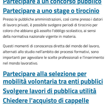
Partecipare a un concorso pubblico
Partecipare a uno stage o tirocinio
Presso le pubbliche amministrazioni, così come presso i datori
di lavoro privati, è possibile svolgere periodi di tirocinio per
coloro che abbiano già assolto l’obbligo scolastico
,
ai sensi
della normativa nazionale vigente in materia
.
Questi momenti di conoscenza diretta del mondo del lavoro,
alternati allo studio nell'ambito dei processi formativi, sono
importanti per agevolare le scelte professionali e l’inserimento
nel mondo lavorativo.
Partecipare alla selezione per
mobilità volontaria tra enti pubblici
Svolgere lavori di pubblica utilità
Chiedere l'acquisto di cappelle