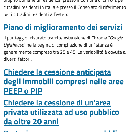
proprio Comune di residenza, presso il Comune di dimora per i
cittadini residenti in Italia e presso il Consolato di riferimento
per i cittadini residenti all’estero.
Piano di miglioramento dei servizi
Il punteggio misurato tramite estensione di Chrome “
Google
Lighthouse
” nella pagina di compilazione di un’istanza è
generalmente compreso tra 25 e 45. La variabilità è dovuta a
diversi fattori:
Chiedere la cessione anticipata
degli immobili compresi nelle aree
PEEP o PIP
Chiedere la cessione di un'area
privata utilizzata ad uso pubblico
da oltre 20 anni