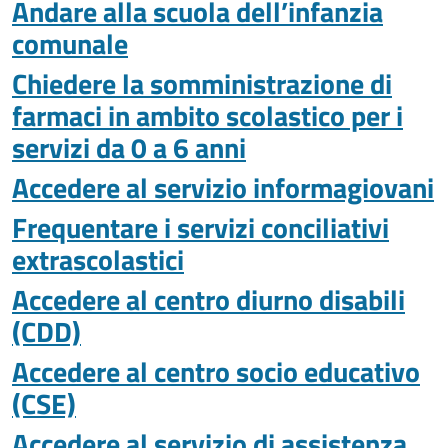
Andare alla scuola dell’infanzia
comunale
Chiedere la somministrazione di
farmaci in ambito scolastico per i
servizi da 0 a 6 anni
Accedere al servizio informagiovani
Frequentare i servizi conciliativi
extrascolastici
Accedere al centro diurno disabili
(CDD)
Accedere al centro socio educativo
(CSE)
Accedere al servizio di assistenza