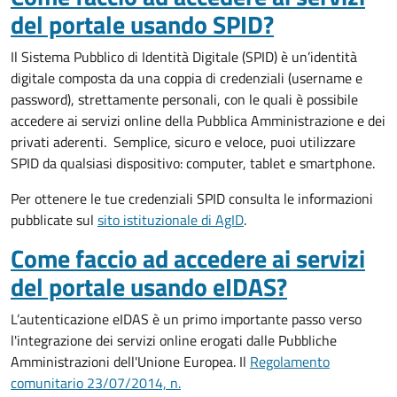
del portale usando SPID?
Il Sistema Pubblico di Identità Digitale (SPID) è un’identità
digitale composta da una coppia di credenziali (username e
password), strettamente personali, con le quali è possibile
accedere ai servizi online della Pubblica Amministrazione e dei
privati aderenti. Semplice, sicuro e veloce, puoi utilizzare
SPID da qualsiasi dispositivo: computer, tablet e smartphone.
Per ottenere le tue credenziali SPID consulta le informazioni
pubblicate sul
sito istituzionale di AgID
.
Come faccio ad accedere ai servizi
del portale usando eIDAS?
L’autenticazione eIDAS è un primo importante passo verso
l'integrazione dei servizi online erogati dalle Pubbliche
Amministrazioni dell'Unione Europea. Il
Regolamento
comunitario 23/07/2014, n.