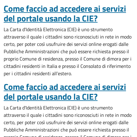
Come faccio ad accedere ai servizi
del portale usando la CIE?
La Carta d'Identità Elettronica (CIE) è uno strumento
attraverso il quale i cittadini sono riconosciuti in rete in modo
certo, per poter così usufruire dei servizi online erogati dalle
Pubbliche Amministrazioni che può essere
richiesta presso il
proprio Comune di residenza, presso il Comune di dimora per i
cittadini residenti in Italia e presso il Consolato di riferimento
per i cittadini residenti all’estero.
Come faccio ad accedere ai servizi
del portale usando la CIE?
La Carta d'Identità Elettronica (CIE) è uno strumento
attraverso il quale i cittadini sono riconosciuti in rete in modo
certo, per poter così usufruire dei servizi online erogati dalle
Pubbliche Amministrazioni che può essere
richiesta presso il